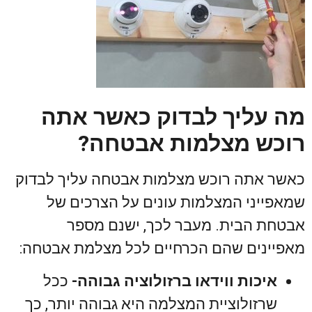
מה עליך לבדוק כאשר אתה
רוכש מצלמות אבטחה?
כאשר אתה רוכש מצלמות אבטחה עליך לבדוק
שמאפייני המצלמות עונים על הצרכים של
אבטחת הבית. מעבר לכך, ישנם מספר
מאפיינים שהם הכרחיים לכל מצלמת אבטחה:
איכות ווידאו ברזולוציה גבוהה-
ככל
שרזולוציית המצלמה היא גבוהה יותר, כך