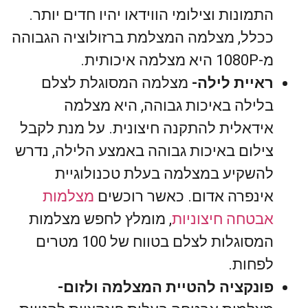
התמונות וצילומי הווידאו יהיו חדים יותר.
ככלל, מצלמה המצלמת ברזולוציה הגבוהה
מ-1080P היא מצלמה איכותית.
ראיית לילה-
מצלמה המסוגלת לצלם
בלילה באיכות גבוהה, היא מצלמה
אידאלית להתקנה חיצונית. על מנת לקבל
צילום באיכות גבוהה באמצע הלילה, נדרש
להשקיע במצלמה בעלת טכנולוגיית
אינפרה אדום. כאשר רוכשים
מצלמות
אבטחה חיצוניות
, מומלץ לחפש מצלמות
המסוגלות לצלם בטווח של 100 מטרים
לפחות.
פונקציה להטיית המצלמה ולזום-