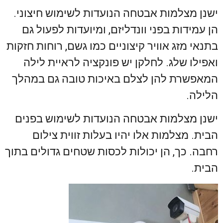
ישנן מצלמות אבטחה הנועדות לשימוש חיצוני.
הן עמידות בפני וונדליזם, ומיועדות לפעול גם
בתנאי מזג אוויר קיצוניים כמו גשם, רוחות חזקות
ואפילו שלג. לחלקן יש פונקציה לראיית לילה
המאפשרת להן לצלם באיכות טובה גם במהלך
הלילה.
ישנן מצלמות אבטחה הנועדות לשימוש בפנים
הבית. מצלמות אלו יהיו בעלות זווית צילום
רחבה. כך, הן יכולות לכסות שטחים גדולים בתוך
הבית.