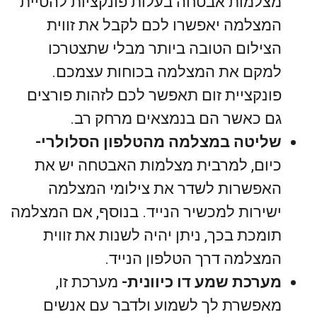
מצלמות אבטחה בעלות פונקציות להטיית
המצלמה יאפשרו לכם לקבל את זווית
הצילום הטובה ביותר מבלי שתצטרכו
למקם את המצלמה בכוחות עצמכם.
פונקציית זום תאפשר לכם לזהות פורצים
גם כאשר הם בנמצאים מרחק רב.
שליטה במצלמה מהטלפון הסלולרי-
כיום, למרבית מצלמות האבטחה יש את
האפשרות לשדר את צילומי המצלמה
ישירות למכשיר הנייד. בנוסף, אם המצלמה
תומכת בכך, ניתן יהיה לשנות את זווית
המצלמה דרך הטלפון הנייד.
מערכת שמע דו כיוונית-
מערכת זו,
מאפשרת לך לשמוע ולדבר עם אנשים