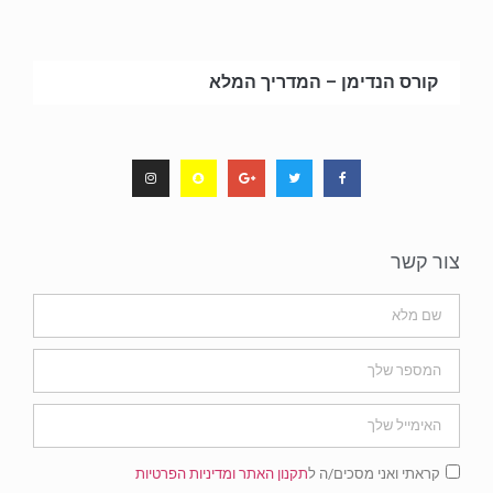
קורס הנדימן – המדריך המלא
צור קשר
קראתי ואני מסכים/ה ל
תקנון האתר ומדיניות הפרטיות