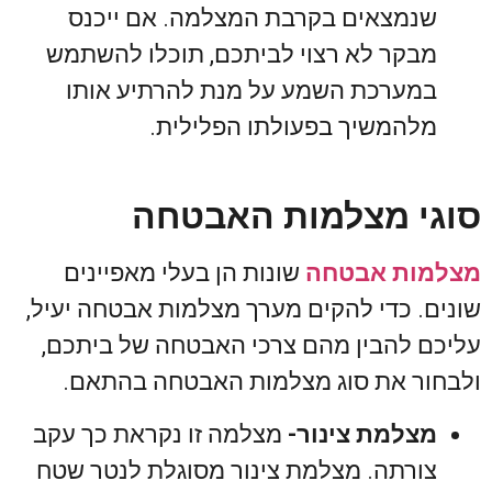
שנמצאים בקרבת המצלמה. אם ייכנס
מבקר לא רצוי לביתכם, תוכלו להשתמש
במערכת השמע על מנת להרתיע אותו
מלהמשיך בפעולתו הפלילית.
סוגי מצלמות האבטחה
מצלמות אבטחה
שונות הן בעלי מאפיינים
שונים. כדי להקים מערך מצלמות אבטחה יעיל,
עליכם להבין מהם צרכי האבטחה של ביתכם,
ולבחור את סוג מצלמות האבטחה בהתאם.
מצלמת צינור-
מצלמה זו נקראת כך עקב
צורתה. מצלמת צינור מסוגלת לנטר שטח