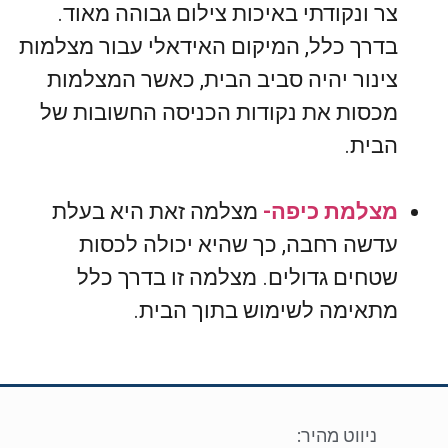
צר ונקודתי באיכות צילום גבוהה מאוד.
בדרך כלל, המיקום האידאלי עבור מצלמות
צינור יהיה סביב הבית, כאשר המצלמות
מכסות את נקודות הכניסה החשובות של
הבית.
מצלמת כיפה-
מצלמה זאת היא בעלת
עדשה רחבה, כך שהיא יכולה לכסות
שטחים גדולים. מצלמה זו בדרך כלל
מתאימה לשימוש בתוך הבית.
ניווט מהיר: