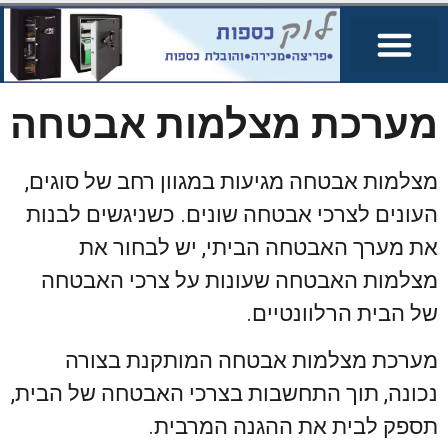
מערכת מצלמות אבטחה
מצלמות אבטחה מגיעות במגוון רחב של סוגים,
העונים לצרכי אבטחה שונים. כשניגשים לבנות
את מערך האבטחה הביתי, יש לבחור את
מצלמות האבטחה שעונות על צרכי האבטחה
של הבית הרלוונטיים.
מערכת מצלמות אבטחה המותקנת בצורה
נכונה, תוך התחשבות בצרכי האבטחה של הבית,
תספק לבית את ההגנה המרבית.