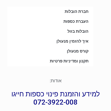
חברת הובלות
העברת כספות
הובלות בזול
איך להזמין מנעולן
קורס מנעולן
תקנון ומדיניות פרטיות
אודות:
למידע והזמנת פינוי כספות חייגו
072-3922-008