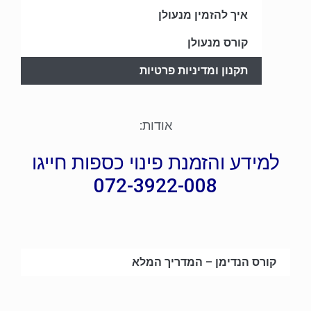
איך להזמין מנעולן
קורס מנעולן
תקנון ומדיניות פרטיות
אודות:
למידע והזמנת פינוי כספות חייגו
072-3922-008
קורס הנדימן – המדריך המלא