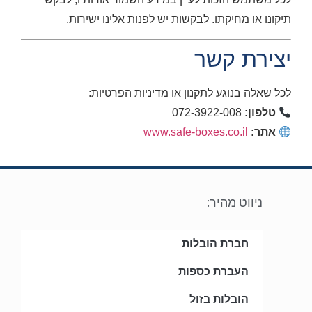
תיקונו או מחיקתו. לבקשות יש לפנות אלינו ישירות.
יצירת קשר
לכל שאלה בנוגע לתקנון או מדיניות הפרטיות:
טלפון:
072-3922-008
אתר:
www.safe-boxes.co.il
ניווט מהיר:
חברת הובלות
העברת כספות
הובלות בזול