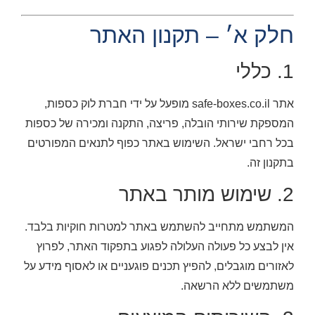
חלק א׳ – תקנון האתר
1. כללי
אתר safe-boxes.co.il מופעל על ידי חברת לוק כספות,
המספקת שירותי הובלה, פריצה, התקנה ומכירה של כספות
בכל רחבי ישראל. השימוש באתר כפוף לתנאים המפורטים
בתקנון זה.
2. שימוש מותר באתר
המשתמש מתחייב להשתמש באתר למטרות חוקיות בלבד.
אין לבצע כל פעולה העלולה לפגוע בתפקוד האתר, לפרוץ
לאזורים מוגבלים, להפיץ תכנים פוגעניים או לאסוף מידע על
משתמשים ללא הרשאה.