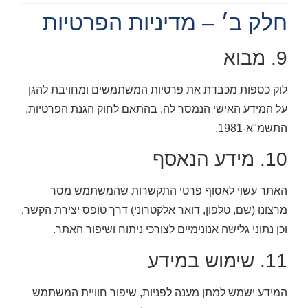
חלק ב׳ – מדיניות הפרטיות
9. מבוא
לוק כספות מכבדת את פרטיות המשתמשים ומחויבת להגן
על המידע האישי הנמסר לה, בהתאם לחוק הגנת הפרטיות,
התשמ"א-1981.
10. מידע הנאסף
האתר עשוי לאסוף פרטי התקשרות שהמשתמש מסר
מרצונו (שם, טלפון, דואר אלקטרוני) דרך טופס יצירת הקשר,
וכן נתוני גלישה אנונימיים לצורכי ניתוח ושיפור האתר.
11. שימוש במידע
המידע ישמש למתן מענה לפניות, שיפור חוויית המשתמש