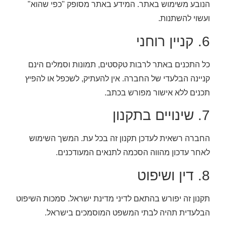
הנובע משימוש באתר. המידע באתר מסופק "כפי שהוא"
ועשוי להשתנות.
6. קניין רוחני
כל התכנים באתר לרבות טקסטים, תמונות וסמלים הינם
קניינה הבלעדי של החברה. אין להעתיק, לשכפל או להפיץ
תכנים ללא אישור מפורש בכתב.
7. שינויים בתקנון
החברה רשאית לעדכן תקנון זה בכל עת. המשך השימוש
לאחר עדכון מהווה הסכמה לתנאים המעודכנים.
8. דין ושיפוט
תקנון זה יפורש בהתאם לדיני מדינת ישראל. סמכות השיפוט
הבלעדית תהיה לבתי המשפט המוסמכים בישראל.