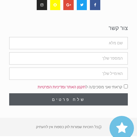
צור קשר
קראתי ואני מסכים/ה ל
תקנון האתר ומדיניות הפרטיות
שלח פרטים
@כל הזכויות שמורות לוק כספות אין להעתיק.