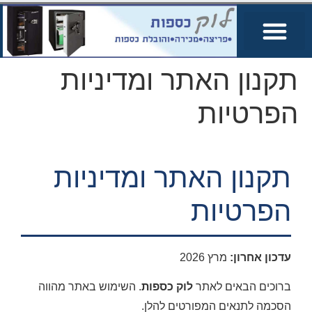
תקנון האתר ומדיניות
הפרטיות
תקנון האתר ומדיניות
הפרטיות
עדכון אחרון:
מרץ 2026
ברוכים הבאים לאתר
לוק כספות
. השימוש באתר מהווה
הסכמה לתנאים המפורטים להלן.