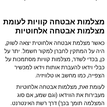
מצלמות אבטחה קוויות לעומת
מצלמות אבטחה אלחוטיות
כאשר מצלמת אבטחה אלחוטית יצאה לשוק,
היה על המתקין לחברן למקור חשמל. יתר על
כן, בכדי לשדר, מצלמות קוויות מסתמכות על
כבלי וידאו להעברת אותות וידאו למכשיר
הצפייה, כמו מחשב או טלוויזיה.
לעומת זאת, מצלמות אבטחה אלחוטיות
מעבירות את הווידאו (וגם שמע, אם סוג
המצלמה תומך בכך) דרך רשת האינטרנט.