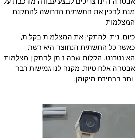
אבטחה היינו צריכים לבצע עבודה מורכבת על
מנת להכין את התשתית הדרושה להתקנת
המצלמות.
כיום, ניתן להתקין את המצלמות בקלות,
כאשר כל התשתית הנחוצה היא רשת
האינטרנט. הקלות שבה ניתן להתקין מצלמות
אבטחה אלחוטיות, מקנה לנו גמישות רבה
יותר בבחירת מיקומן.