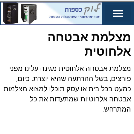
מצלמת אבטחה
אלחוטית
מצלמת אבטחה אלחוטית מגינה עלינו מפני
פורצים, בשל ההרתעה שהיא יוצרת. כיום,
כמעט בכל בית או עסק תוכלו למצוא מצלמות
אבטחה אלחוטיות שמתעדות את כל
המתרחש.