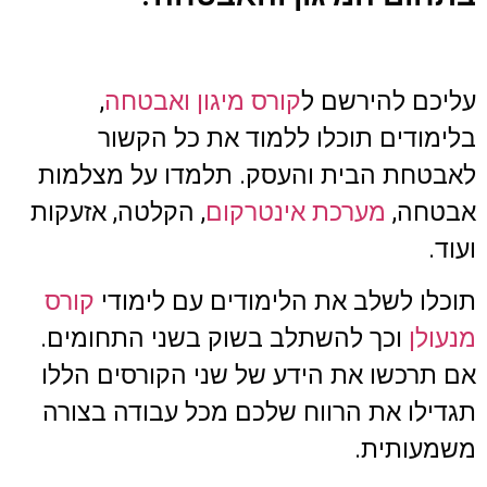
עליכם להירשם ל
קורס מיגון ואבטחה
,
בלימודים תוכלו ללמוד את כל הקשור
לאבטחת הבית והעסק. תלמדו על מצלמות
אבטחה,
מערכת אינטרקום
, הקלטה, אזעקות
ועוד.
תוכלו לשלב את הלימודים עם לימודי
קורס
מנעולן
וכך להשתלב בשוק בשני התחומים.
אם תרכשו את הידע של שני הקורסים הללו
תגדילו את הרווח שלכם מכל עבודה בצורה
משמעותית.