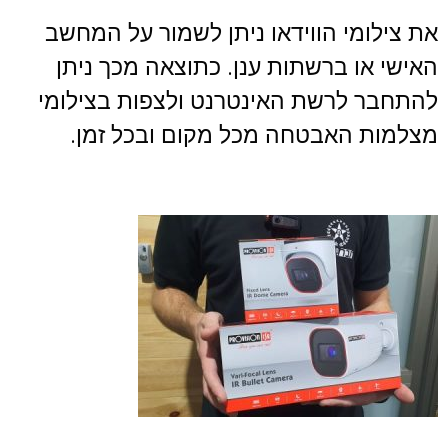
את צילומי הווידאו ניתן לשמור על המחשב
האישי או ברשתות ענן. כתוצאה מכך ניתן
להתחבר לרשת האינטרנט ולצפות בצילומי
מצלמות האבטחה מכל מקום ובכל זמן.