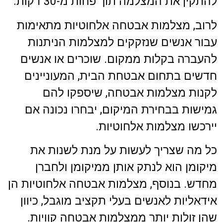
להתקין את המצלמה תוך פחות מ-30 דקות.
לרוב, מצלמות אבטחה אלחוטיות מתאימות
עבור אנשים שנזקקים למצלמות הניתנות
להעברה בקלות ממקום. שוכרים או אנשים
חדשים בתחום אבטחת הבית, המעוניינים
לקנות מצלמות אבטחה, שיספקו להם
גמישות בבחירת המיקום, יבחרו נכונה אם
יירכשו מצלמות אלחוטיות.
כל מה שצריך לעשות על מנת לשנות את
מיקומן הוא לנתק אותן ממיקומן ולחברן
מחדש. בנוסף, מצלמות אבטחה אלחוטיות הן
אידאליות לאנשים בעלי תקציב מוגבל, כיוון
שהן זולות יותר ממצלמות אבטחה קוויות.