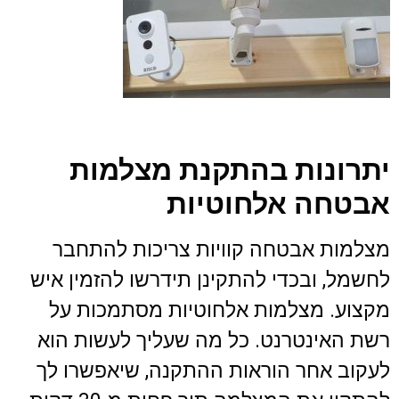
יתרונות בהתקנת מצלמות
אבטחה אלחוטיות
מצלמות אבטחה קוויות צריכות להתחבר
לחשמל, ובכדי להתקינן תידרשו להזמין איש
מקצוע. מצלמות אלחוטיות מסתמכות על
רשת האינטרנט. כל מה שעליך לעשות הוא
לעקוב אחר הוראות ההתקנה, שיאפשרו לך