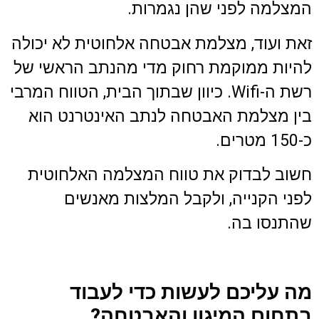
המצלמה לפני שהן נגמרות.
זאת ועוד, מצלמת אבטחה אלחוטית לא יכולה
להיות ממוקמת רחוק מדי מהנתב הראשי של
רשת ה-Wifi. כיוון שבתוך הבית, הטווח המרבי
בין מצלמת האבטחה לנתב האינטרנט הוא
כ-150 מטרים.
חשוב לבדוק את טווח המצלמה האלחוטית
לפני הקנייה, ולקבל המלצות מאנשים
שהתנסו בה.
מה עליכם לעשות כדי לעבוד
בתחום המיגון והאבטחה?