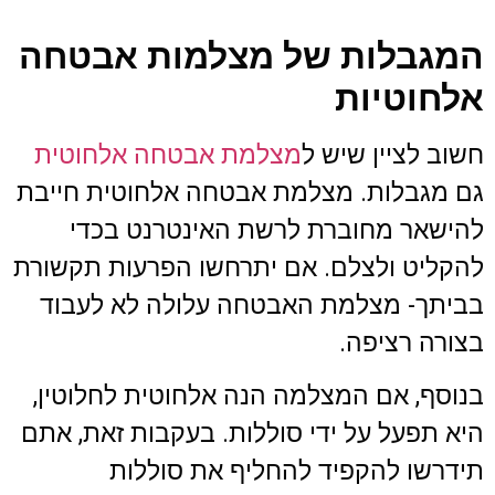
המגבלות של מצלמות אבטחה
אלחוטיות
חשוב לציין שיש ל
מצלמת אבטחה אלחוטית
גם מגבלות. מצלמת אבטחה אלחוטית חייבת
להישאר מחוברת לרשת האינטרנט בכדי
להקליט ולצלם. אם יתרחשו הפרעות תקשורת
בביתך- מצלמת האבטחה עלולה לא לעבוד
בצורה רציפה.
בנוסף, אם המצלמה הנה אלחוטית לחלוטין,
היא תפעל על ידי סוללות. בעקבות זאת, אתם
תידרשו להקפיד להחליף את סוללות