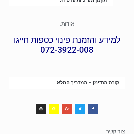
תקנון ומדיניות פרטיות
אודות:
למידע והזמנת פינוי כספות חייגו
072-3922-008
קורס הנדימן – המדריך המלא
צור קשר