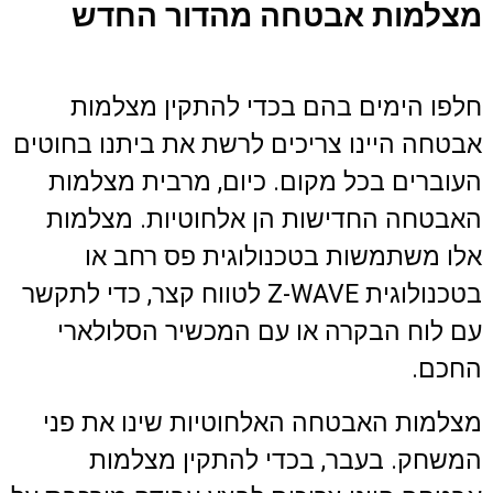
מצלמות אבטחה מהדור החדש
חלפו הימים בהם בכדי להתקין מצלמות
אבטחה היינו צריכים לרשת את ביתנו בחוטים
העוברים בכל מקום. כיום, מרבית מצלמות
האבטחה החדישות הן אלחוטיות. מצלמות
אלו משתמשות בטכנולוגית פס רחב או
בטכנולוגית Z-WAVE לטווח קצר, כדי לתקשר
עם לוח הבקרה או עם המכשיר הסלולארי
החכם.
מצלמות האבטחה האלחוטיות שינו את פני
המשחק. בעבר, בכדי להתקין מצלמות