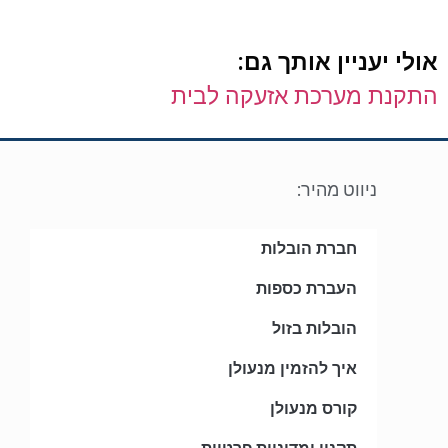
אולי יעניין אותך גם:
התקנת מערכת אזעקה לבית
ניווט מהיר:
חברת הובלות
העברת כספות
הובלות בזול
איך להזמין מנעולן
קורס מנעולן