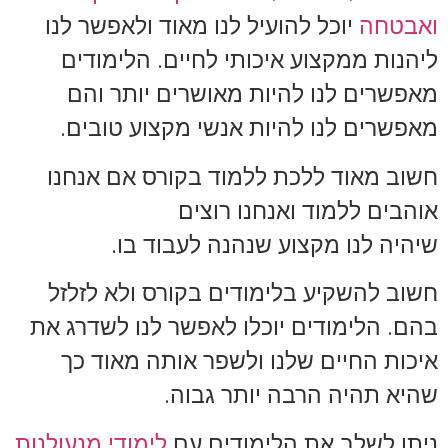
ואבטחה
יוכל להועיל לנו מאוד ולאפשר לנו
ליהנות ממקצוע איכותי לחיים. הלימודים
מאפשרים לנו להיות מאושרים יותר והם
מאפשרים לנו להיות אנשי מקצוע טובים.
חשוב מאוד ללכת ללמוד בקורס אם אנחנו
אוהבים ללמוד ואנחנו רוצים
שיהיה לנו מקצוע שנהנה לעבוד בו.
חשוב להשקיע בלימודים בקורס ולא לזלזל
בהם. הלימודים יוכלו לאפשר לנו לשדרג את
איכות החיים שלנו ולשפר אותה מאוד כך
שהיא תהיה הרבה יותר גבוה.
ניתן לשלב את הלימודים עם
לימודי מנעולנות