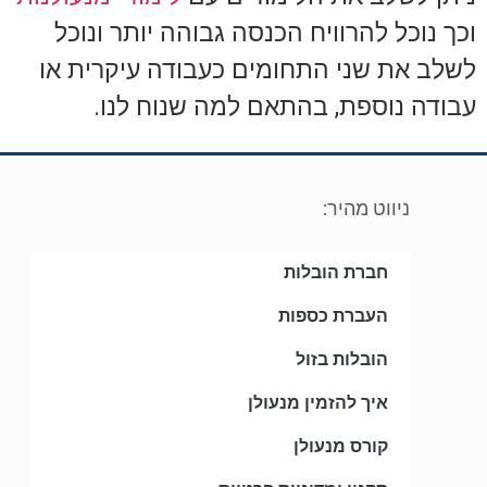
וכך נוכל להרוויח הכנסה גבוהה יותר ונוכל
לשלב את שני התחומים כעבודה עיקרית או
עבודה נוספת, בהתאם למה שנוח לנו.
ניווט מהיר:
חברת הובלות
העברת כספות
הובלות בזול
איך להזמין מנעולן
קורס מנעולן