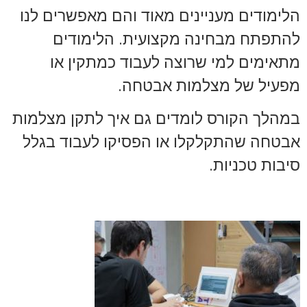
הלימודים מעניינים מאוד והם מאפשרים לנו
להתפתח מבחינה מקצועית. הלימודים
מתאימים למי שרוצה לעבוד כמתקין או
מפעיל של מצלמות אבטחה.
במהלך הקורס לומדים גם איך לתקן מצלמות
אבטחה שהתקלקלו או הפסיקו לעבוד בגלל
סיבות טכניות.