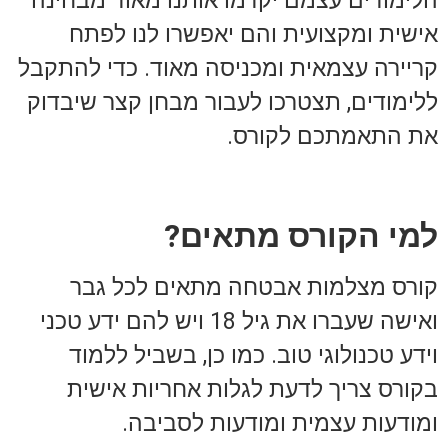
הלימודים עצמם יקדמו אותנו מאוד מבחינה
אישית ומקצועית והם יאפשרו לנו לפתח
קריירה עצמאית ומכניסה מאוד. כדי להתקבל
ללימודים, תצטרכו לעבור מבחן קצר שיבדוק
את התאמתכם לקורס.
למי הקורס מתאים?
קורס מצלמות אבטחה מתאים לכל גבר
ואישה שעברו את גיל 18 ויש להם ידע טכני
וידע טכנולוגי טוב. כמו כן, בשביל ללמוד
בקורס צריך לדעת לגלות אחריות אישית
ומודעות עצמית ומודעות לסביבה.