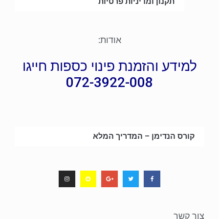
תקנון ומדיניות פרטיות
אודות:
למידע והזמנת פינוי כספות חייגו
072-3922-008
קורס הנדימן – המדריך המלא
צור קשר