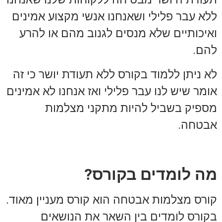
ללא עבר פלילי ושאנחנו אנשי מקצוע אמינים
ואיכותיים שלא מנסים לגנוב מהם או להרע
להם.
לא ניתן ללמוד בקורס ללא תעודת יושר כי זה
אומר שיש לנו עבר פלילי ואז אנחנו לא אמינים
מספיק בשביל להיות מתקני מצלמות
אבטחה.
מה לומדים בקורס?
קורס מצלמות אבטחה הוא קורס מעניין מאוד.
בקורס לומדים בין השאר את הנושאים