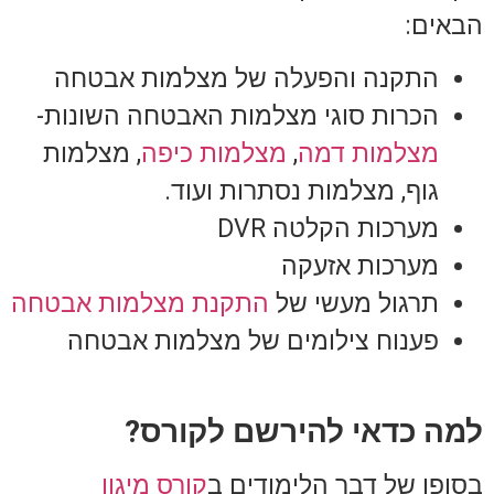
הבאים:
התקנה והפעלה של מצלמות אבטחה
הכרות סוגי מצלמות האבטחה השונות-
מצלמות דמה
,
מצלמות כיפה
, מצלמות
גוף, מצלמות נסתרות ועוד.
מערכות הקלטה DVR
מערכות אזעקה
תרגול מעשי של
התקנת מצלמות אבטחה
פענוח צילומים של מצלמות אבטחה
למה כדאי להירשם לקורס?
בסופו של דבר הלימודים ב
קורס מיגון