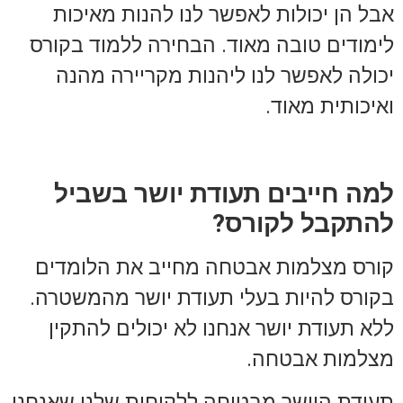
אבל הן יכולות לאפשר לנו להנות מאיכות
לימודים טובה מאוד. הבחירה ללמוד בקורס
יכולה לאפשר לנו ליהנות מקריירה מהנה
ואיכותית מאוד.
למה חייבים תעודת יושר בשביל
להתקבל לקורס?
קורס מצלמות אבטחה מחייב את הלומדים
בקורס להיות בעלי תעודת יושר מהמשטרה.
ללא תעודת יושר אנחנו לא יכולים להתקין
מצלמות אבטחה.
תעודת היושר מבטיחה ללקוחות שלנו שאנחנו