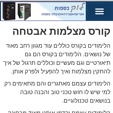
קורס מצלמות אבטחה
הלימודים בקורס כוללים עוד מגוון רחב מאוד
של נושאים. הלימודים בקורס הם גם
תיאורטיים וגם מעשיים וכוללים תרגול של איך
להתקין מצלמות ואיך להפעיל ולפרק אותן.
הלימודים עצמם מאתגרים והם מתאימים רק
למי שיש לו חוש טכני טוב והבנה טובה
בנושאים טכנולוגיים.