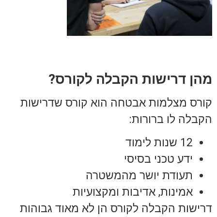
מהן דרישות הקבלה לקורס?
קורס מצלמות אבטחה הוא קורס שדרישות
הקבלה לו ברורות:
12 שנות לימוד
ידע טכני בסיסי
תעודת יושר מהמשטרה
אמינות, אדיבות ומקצועיות
דרישות הקבלה לקורס הן לא מאוד גבוהות