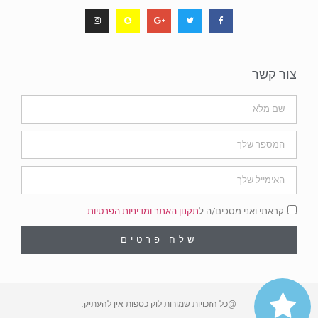
צור קשר
קראתי ואני מסכים/ה ל
תקנון האתר ומדיניות הפרטיות
שלח פרטים
@כל הזכויות שמורות לוק כספות אין להעתיק.