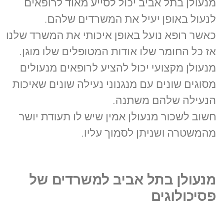
מנעולן בתל אביב יכול לסייע מאוד לרופאים
לנעול באופן יעיל את המשרדים שלהם.
כאשר רופא נועל באופן איכותי את המשרד שלנו
אז כל החומר שלו אודות המטופלים שלו מוגן.
מנעולן מקצועי יכול להציע לרופאים מנעולים
מסוגים שונים עם מנגנוני נעילה שונים שאיכות
הנעילה שלהם משתנה.
חשוב לשכור מנעולן אמין שיש לו תעודת יושר
מהמשטרה ושניתן לסמוך עליו.
מנעולן בתל אביב למשרדים של
פסיכולוגים