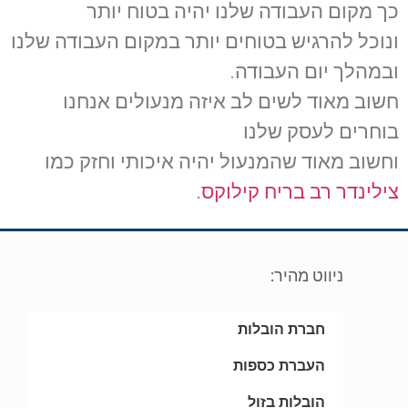
כך מקום העבודה שלנו יהיה בטוח יותר
ונוכל להרגיש בטוחים יותר במקום העבודה שלנו
ובמהלך יום העבודה.
חשוב מאוד לשים לב איזה מנעולים אנחנו
בוחרים לעסק שלנו
וחשוב מאוד שהמנעול יהיה איכותי וחזק כמו
צילינדר רב בריח קילוקס.
ניווט מהיר:
חברת הובלות
העברת כספות
הובלות בזול