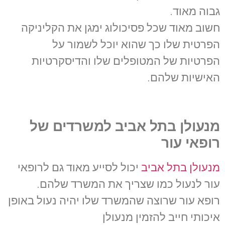
גבוה מאוד.
חשוב מאוד שכל פסיכולוג ימגן את הקליניקה
הפרטית שלו כך שהוא יוכל לשמור על
הפרטיות של המטופלים שלו והדיסקרטיות
האישיות שלהם.
מנעולן בתל אביב למשרדים של
רופאי עור
מנעולן בתל אביב
יכול לסייע מאוד גם לרופאי
עור לנעול כמו שצריך את המשרד שלהם.
רופא עור שרוצה שהמשרד שלו יהיה נעול באופן
איכותי חייב להזמין מנעולן