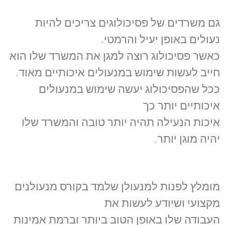
גם משרדים של פסיכולוגים צריכים להיות
נעולים באופן יעיל והרמטי.
כאשר פסיכולוג רוצה למגן את המשרד שלו הוא
חייב לעשות שימוש במנעולים איכותיים מאוד.
ככל שהפסיכולוג יעשה שימוש במנעולים
איכותיים יותר כך
איכות הנעילה תהיה יותר טובה והמשרד שלו
יהיה מוגן יותר.
מומלץ לפנות למנעולן שלמד בקורס מנעולנים
מקצועי ושיודע לעשות את
העבודה שלו באופן הטוב ביותר וברמת אמינות