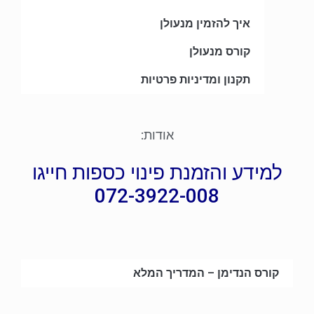
איך להזמין מנעולן
קורס מנעולן
תקנון ומדיניות פרטיות
אודות:
למידע והזמנת פינוי כספות חייגו
072-3922-008
קורס הנדימן – המדריך המלא