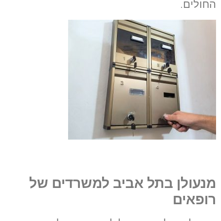
החולים.
מנעולן בתל אביב למשרדים של
רופאים