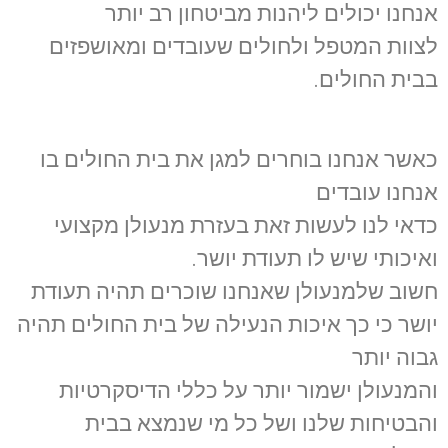
אנחנו יכולים ליהנות מביטחון רב יותר
לצוות המטפל ולחולים שעובדים ומאושפזים
בבית החולים.
כאשר אנחנו בוחרים למגן את בית החולים בו
אנחנו עובדים
כדאי לנו לעשות זאת בעזרת מנעולן מקצועי
ואיכותי שיש לו תעודת יושר.
חשוב שלמנעולן שאנחנו שוכרים תהיה תעודת
יושר כי כך איכות הנעילה של בית החולים תהיה
גבוה יותר
והמנעולן ישמור יותר על כללי הדיסקרטיות
והבטיחות שלנו ושל כל מי שנמצא בבית