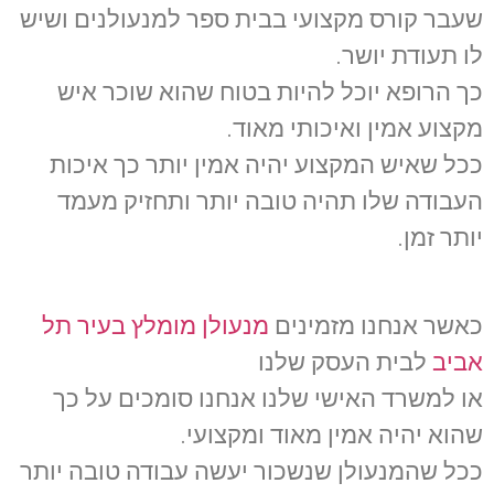
שעבר קורס מקצועי בבית ספר למנעולנים ושיש
לו תעודת יושר.
כך הרופא יוכל להיות בטוח שהוא שוכר איש
מקצוע אמין ואיכותי מאוד.
ככל שאיש המקצוע יהיה אמין יותר כך איכות
העבודה שלו תהיה טובה יותר ותחזיק מעמד
יותר זמן.
כאשר אנחנו מזמינים
מנעולן מומלץ בעיר תל
אביב
לבית העסק שלנו
או למשרד האישי שלנו אנחנו סומכים על כך
שהוא יהיה אמין מאוד ומקצועי.
ככל שהמנעולן שנשכור יעשה עבודה טובה יותר