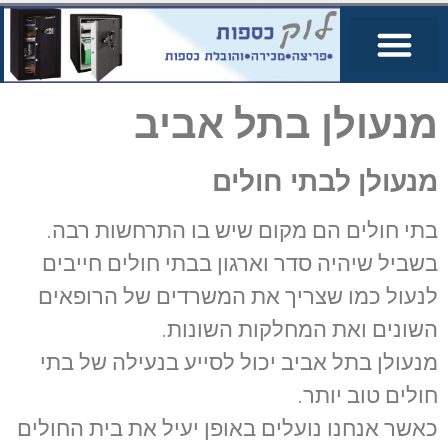
מנעולן בתל אביב
מנעולן לבתי חולים
בתי חולים הם מקום שיש בו התרחשות רבה.
בשביל שיהיה סדר וארגון בבתי חולים חייבים
לנעול כמו שצריך את המשרדים של הרופאים
השונים ואת המחלקות השונות.
מנעולן בתל אביב יכול לסייע בנעילה של בתי
חולים טוב יותר.
כאשר אנחנו נועלים באופן יעיל את בית החולים